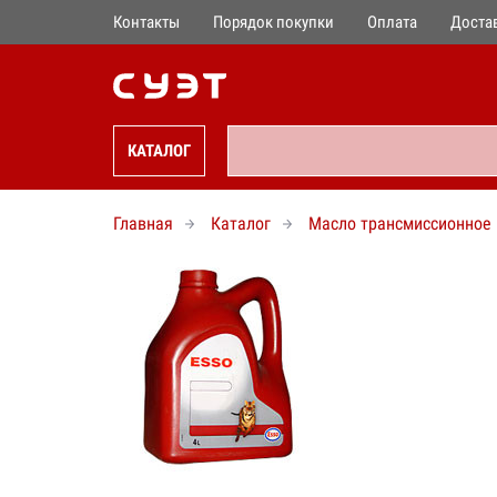
Контакты
Порядок покупки
Оплата
Доста
КАТАЛОГ
Главная
Каталог
Масло трансмиссионное