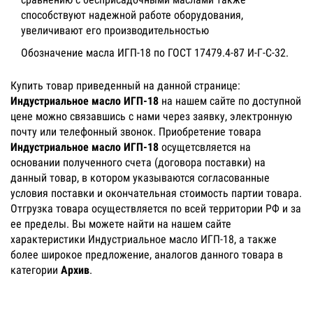
способствуют надежной работе оборудования,
увеличивают его производительностью
Обозначение масла ИГП-18 по ГОСТ 17479.4-87 И-Г-С-32.
Купить товар приведенный на данной странице:
Индустриальное масло ИГП-18
на нашем сайте по доступной
цене можно связавшись с нами через заявку, электронную
почту или телефонный звонок. Приобретение товара
Индустриальное масло ИГП-18
осущетсвляется на
основании полученного счета (договора поставки) на
данный товар, в котором указываются согласованные
условия поставки и окончательная стоимость партии товара.
Отгрузка товара осуществляется по всей территории РФ и за
ее пределы. Вы можете найти на нашем сайте
характеристики Индустриальное масло ИГП-18, а также
более широкое предложение, аналогов данного товара в
категории
Архив
.