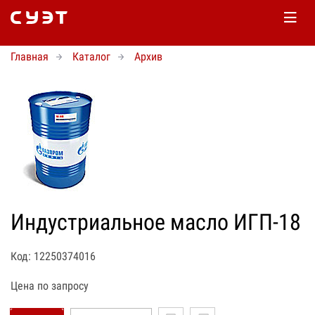
Главная
Каталог
Архив
Индустриальное масло ИГП-18
Код: 12250374016
Цена по запросу