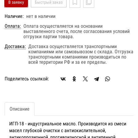
В заявку
Быстрый заказ
Наличие:
нет в наличии
Оплата:
Оплата осуществляется на основании
выставленного счета, после согласования условий
отгрузки партии товара.
Доставка:
Доставка осуществляется транспортными
компаниями или самовывозом с склада. Отгрузка
транспортными компаниями производиться по
всей территории РФ и за ее пределы.
Поделитесь ссылкой:
Описание
ИГП-18 - индустриальное масло. Производится из смеси
масел глубокой очистки с антиокислительной,
антикоррозионной, противоизносной и антипенной