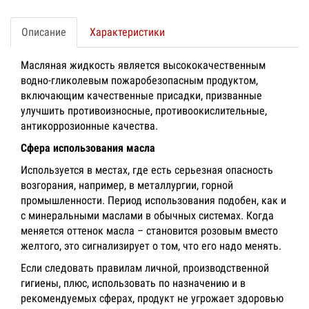
Описание
Характеристики
Масляная жидкость является высококачественным
водно-гликолевым пожаробезопасным продуктом,
включающим качественные присадки, призванные
улучшить противоизносные, противоокислительные,
антикоррозионные качества.
Сфера использования масла
Используется в местах, где есть серьезная опасность
возгорания, например, в металлургии, горной
промышленности. Период использования подобен, как и
с минеральными маслами в обычных системах. Когда
меняется оттенок масла – становится розовым вместо
желтого, это сигнализирует о том, что его надо менять.
Если следовать правилам личной, производственной
гигиены, плюс, использовать по назначению и в
рекомендуемых сферах, продукт не угрожает здоровью