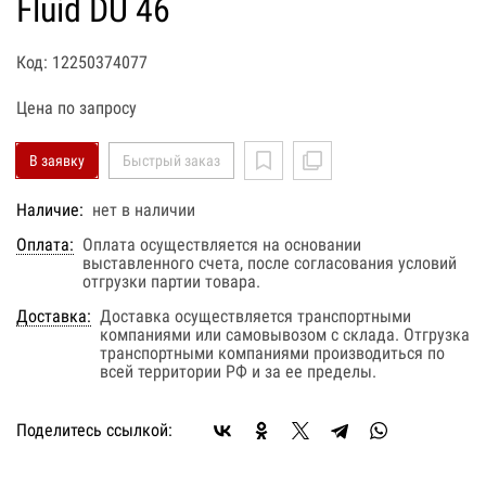
Fluid DU 46
Код: 12250374077
Цена по запросу
В заявку
Быстрый заказ
Наличие:
нет в наличии
Оплата:
Оплата осуществляется на основании
выставленного счета, после согласования условий
отгрузки партии товара.
Доставка:
Доставка осуществляется транспортными
компаниями или самовывозом с склада. Отгрузка
транспортными компаниями производиться по
всей территории РФ и за ее пределы.
Поделитесь ссылкой: