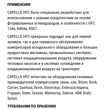
ПРИМЕНЕНИЕ
CAPELLA HFC было специально разработано для
использования с новыми хладагентами на основе
фторированных углеводородов, в особенности с HFC
134a, R404a, R507.
CAPELLA HFC прекрасно подходит как для первой
заливки, так и для сервисного обслуживания
компрессоров холодильного оборудования в больших
продуктовых магазинах, промышленных системах,
системах кондиционирования воздуха, оборудования
тепловых насосов и в системах охлаждения и
кондиционирования воздуха на транспорте.
CAPELLA HFC испытано на оборудовании основных
производителей компрессоров таких, как, Bitzer, Bock,
Carrier, Danfoss, Dorin, Electrolux, Embraca/Aspera,
Frigopol, Gram, Grasso, Maneurop, Sabroe, ABB Stahl,
Sulzer.
ТРЕБОВАНИЯ ПО ХРАНЕНИЮ