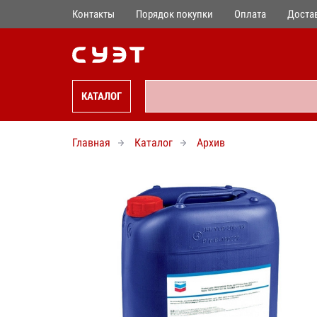
Контакты
Порядок покупки
Оплата
Доста
КАТАЛОГ
Главная
Каталог
Архив