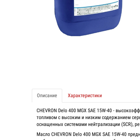
Описание
Характеристики
CHEVRON Delo 400 MGX SAE 15W-40 - высокоэффе
топливом с высоким и низким содержанием серы
оснащенных системами нейтрализации (SCR), ре
Масло CHEVRON Delo 400 MGX SAE 15W-40 предн