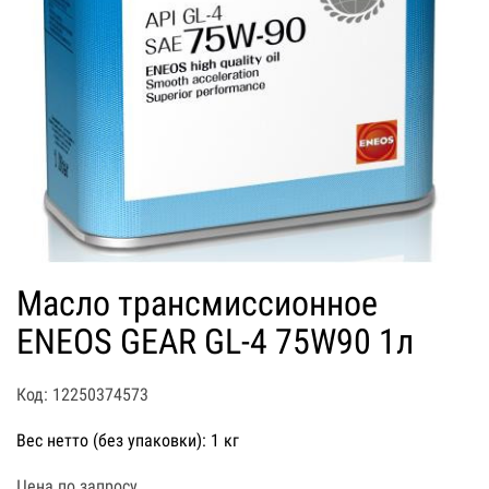
Масло трансмиссионное
ENEOS GEAR GL-4 75W90 1л
Код: 12250374573
Вес нетто (без упаковки): 1 кг
Цена по запросу