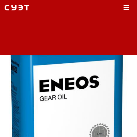
Главная
Каталог
Масло трансмиссионное