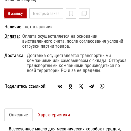
В заявку
Быстрый заказ
Наличие:
нет в наличии
Оплата:
Оплата осуществляется на основании
выставленного счета, после согласования условий
отгрузки партии товара.
Доставка:
Доставка осуществляется транспортными
компаниями или самовывозом с склада. Отгрузка
транспортными компаниями производиться по
всей территории РФ и за ее пределы.
Поделитесь ссылкой:
Описание
Характеристики
Всесезонное масло для механических коробок передач,