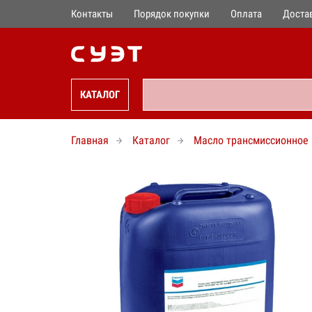
Контакты
Порядок покупки
Оплата
Доста
КАТАЛОГ
Главная
Каталог
Масло трансмиссионное