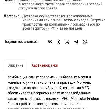
выставленного счета, после согласования условий
отгрузки партии товара.
Доставка:
Доставка осуществляется транспортными
компаниями или самовывозом с склада. Отгрузка
транспортными компаниями производиться по
всей территории РФ и за ее пределы.
Поделитесь ссылкой:
Описание
Характеристики
Комбинация самых современных базовых масел и
новейшего уникального пакета присадок Molygen,
созданного на основе гибридной технологии MFC,
обеспечивает моторному маслу непревзойденные
защитные свойства. Технология MFC (Molecular Friction
Control) работает посредством легирования