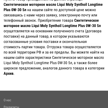
Синтетическое моторное масло Liqui Moly Synthoil Longtime
Plus 0W-30 5л
на нашем сайте по доступной цене можно
связавшись с нами через заявку, электронную почту или
телефонный звонок. Приобретение товара
Синтетическое
моторное масло Liqui Moly Synthoil Longtime Plus 0W-30 5л
осущетсвляется на основании полученного счета (договора
поставки) на данный товар, в котором указываются
согласованные условия поставки и окончательная
стоимость партии товара. Отгрузка товара осуществляется
по всей территории РФ и за ее пределы. Вы можете найти на
нашем сайте характеристики Синтетическое моторное масло
Liqui Moly Synthoil Longtime Plus 0W-30 5л, а также более
широкое предложение, аналогов данного товара в категории
Архив
.
О нас
Реквизиты