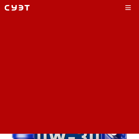
Главная
Каталог
Архив