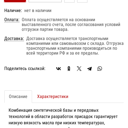
Наличие:
нет в наличии
Оплата:
Оплата осуществляется на основании
выставленного счета, после согласования условий
отгрузки партии товара.
Доставка:
Доставка осуществляется транспортными
компаниями или самовывозом с склада. Отгрузка
транспортными компаниями производиться по
всей территории РФ и за ее пределы.
Поделитесь ссылкой:
Описание
Характеристики
Комбинация синтетической базы и передовых
технологий в области разработок присадок гарантирует
низкую вязкость масла при низких температурах,