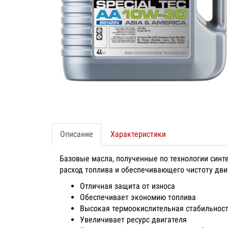
Описание
Характеристики
Базовые масла, полученные по технологии синт
расход топлива и обеспечивающего чистоту дви
Отличная защита от износа
Обеспечивает экономию топлива
Высокая термоокислительная стабильнос
Увеличивает ресурс двигателя