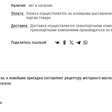
Наличие:
нет в наличии
Оплата:
Оплата осуществляется на основании выставленно
партии товара.
Доставка:
Доставка осуществляется транспортными комп
транспортными компаниями производиться по в
Поделитесь ссылкой:
еза, и новейшие присадки составляют рецептуру моторного масла
гателя.
ть