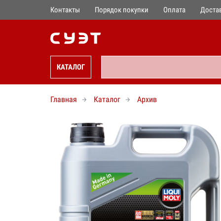
Контакты
Порядок покупки
Оплата
Доста
КАТАЛОГ
Главная
Каталог
Архив