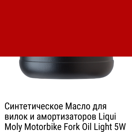
Синтетическое Масло для
вилок и амортизаторов Liqui
Moly Motorbike Fork Oil Light 5W