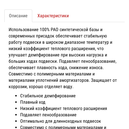
Описание
Характеристики
Использование 100% РАО синтетической базы и
современных присадок обеспечивает стабильную
работу подвески в широком диапазоне температур и
низкий коэффициент теплового расширения, что
улучшает демпфирование при высоких нагрузка и
больших ходах подвески. Подавляет пенообразование,
обеспечивает плавность хода, снижение износа.
Совместимо с полимерными материалами и
материалами уплотнений амортизаторов. Защищает от
коррозии, хорошо отделяет воду.
Стабильное демпфирование
Плавный ход
Низкий коэффициент теплового расширения
Подавляет пенообразование
Оптимально для длинноходных подвесок
Совместимо с полимерными материалами и