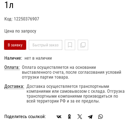
1л
Код: 12250376907
Цена по запросу
В заявку
Быстрый заказ
Наличие:
нет в наличии
Оплата:
Оплата осуществляется на основании
выставленного счета, после согласования условий
отгрузки партии товара.
Доставка:
Доставка осуществляется транспортными
компаниями или самовывозом с склада. Отгрузка
транспортными компаниями производиться по
всей территории РФ и за ее пределы.
Поделитесь ссылкой: