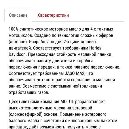
Описание
Характеристики
100% синтетическое моторное масло для 4-х тактных
мотоциклов. Создано по технологии сложных эфиров
(эстеров). Разработано для 2-х цилиндровых
двигателей. Соответствует требованиям Harley-
Davidson. Превосходная стойкость масляной пленки
обеспечивает защиту двигателя и коробки
переключения передач, а также плавное переключение.
Соответствует требованиям JASO MA2, что
обеспечивает четкость работы сцепления в масляной
ванне. Совместимо с системами нейтрализации
отработавших газов.
Десятилетиями компания MOTUL разрабатывает
высокотехнологичные масла на эстеровой
(сложноэфирной) основе. Применение эстерового
базового масла в сочетании с инновационным пакетом
присадок, даёт возможность получить масло с