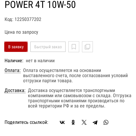
POWER 4T 10W-50
Код: 12250377202
Цена по запросу
В заявку
Быстрый заказ
Наличие:
нет в наличии
Оплата:
Оплата осуществляется на основании
выставленного счета, после согласования условий
отгрузки партии товара.
Доставка:
Доставка осуществляется транспортными
компаниями или самовывозом с склада. Отгрузка
транспортными компаниями производиться по
всей территории РФ и за ее пределы.
Поделитесь ссылкой: