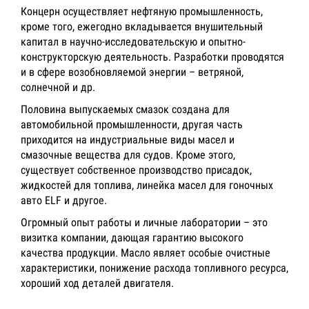
Концерн осуществляет нефтяную промышленность,
кроме того, ежегодно вкладывается внушительный
капитал в научно-исследовательскую и опытно-
конструкторскую деятельность. Разработки проводятся
и в сфере возобновляемой энергии – ветряной,
солнечной и др.
Половина выпускаемых смазок создана для
автомобильной промышленности, другая часть
приходится на индустриальные виды масел и
смазочные вещества для судов. Кроме этого,
существует собственное производство присадок,
жидкостей для топлива, линейка масел для гоночных
авто ELF и другое.
Огромный опыт работы и личные лаборатории – это
визитка компании, дающая гарантию высокого
качества продукции. Масло являет особые очистные
характеристики, понижение расхода топливного ресурса,
хороший ход деталей двигателя.