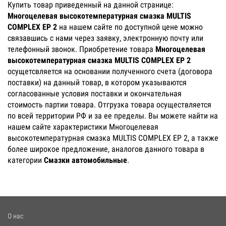
Купить товар приведенный на данной странице:
Многоцелевая высокотемпературная смазка MULTIS
COMPLEX EP 2
на нашем сайте по доступной цене можно
связавшись с нами через заявку, электронную почту или
телефонный звонок. Приобретение товара
Многоцелевая
высокотемпературная смазка MULTIS COMPLEX EP 2
осущетсвляется на основании полученного счета (договора
поставки) на данный товар, в котором указываются
согласованные условия поставки и окончательная
стоимость партии товара. Отгрузка товара осуществляется
по всей территории РФ и за ее пределы. Вы можете найти на
нашем сайте характеристики Многоцелевая
высокотемпературная смазка MULTIS COMPLEX EP 2, а также
более широкое предложение, аналогов данного товара в
категории
Смазки автомобильные
.
О нас