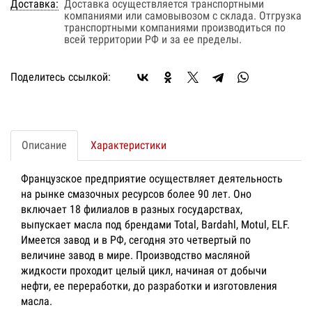
Доставка:
Доставка осуществляется транспортными
компаниями или самовывозом с склада. Отгрузка
транспортными компаниями производиться по
всей территории РФ и за ее пределы.
Поделитесь ссылкой:
Описание
Характеристики
Французское предприятие осуществляет деятельность
на рынке смазочных ресурсов более 90 лет. Оно
включает 18 филиалов в разных государствах,
выпускает масла под брендами Total, Bardahl, Motul, ELF.
Имеется завод и в РФ, сегодня это четвертый по
величине завод в мире. Производство масляной
жидкости проходит целый цикл, начиная от добычи
нефти, ее переработки, до разработки и изготовления
масла.