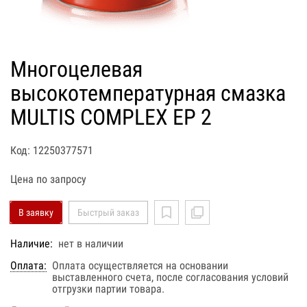
Многоцелевая
высокотемпературная смазка
MULTIS COMPLEX EP 2
Код: 12250377571
Цена по запросу
В заявку
Быстрый заказ
Наличие:
нет в наличии
Оплата:
Оплата осуществляется на основании
выставленного счета, после согласования условий
отгрузки партии товара.