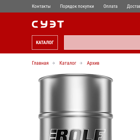
Контакты
Порядок покупки
Оплата
Доста
КАТАЛОГ
Главная
Каталог
Архив